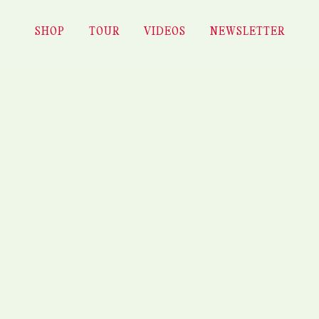
SHOP
TOUR
VIDEOS
NEWSLETTER