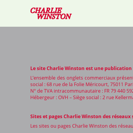
Le site Charlie Winston est une publication
L’ensemble des onglets commerciaux présents 
social : 68 rue de la Folie Méricourt, 75011 Par
N° de TVA intracommunautaire : FR 79 440 59
Hébergeur : OVH – Siège social : 2 rue Keller
Sites et pages Charlie Winston des réseaux
Les sites ou pages Charlie Winston des réseau