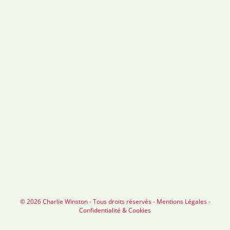
© 2026 Charlie Winston - Tous droits réservés -
Mentions Légales
-
Confidentialité & Cookies