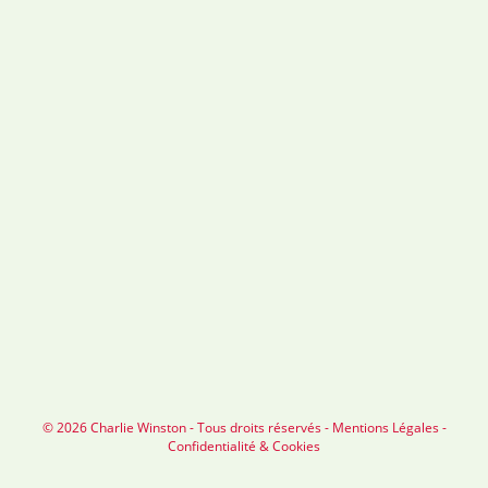
© 2026 Charlie Winston - Tous droits réservés -
Mentions Légales
-
Confidentialité & Cookies