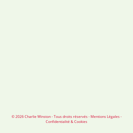
© 2026 Charlie Winston - Tous droits réservés -
Mentions Légales
-
Confidentialité & Cookies