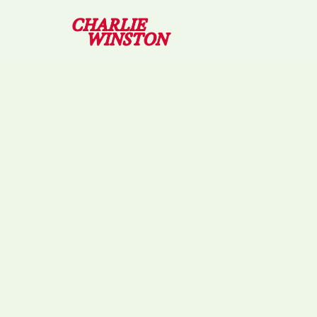
06/06/2026 – CHAP