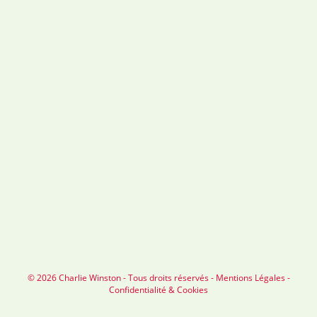
© 2026 Charlie Winston - Tous droits réservés -
Mentions Légales
-
Confidentialité & Cookies