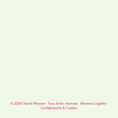
© 2026 Charlie Winston - Tous droits réservés -
Mentions Légales
-
Confidentialité & Cookies