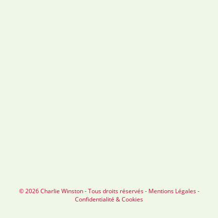
© 2026 Charlie Winston - Tous droits réservés -
Mentions Légales
-
Confidentialité & Cookies