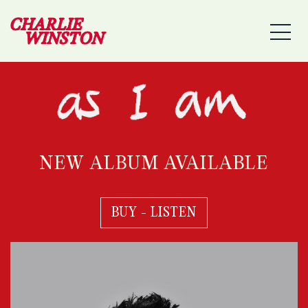
MEN
NEW ALBUM AVAILABLE
BUY - LISTEN