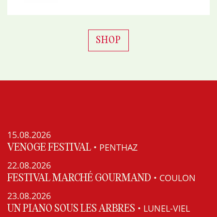
SHOP
15.08.2026
• PENTHAZ
VENOGE FESTIVAL
22.08.2026
• COULON
FESTIVAL MARCHÉ GOURMAND
23.08.2026
• LUNEL-VIEL
UN PIANO SOUS LES ARBRES