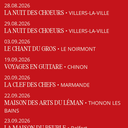
28.08.2026
• VILLERS-LA-VILLE
LA NUIT DES CHOEURS
29.08.2026
• VILLERS-LA-VILLE
LA NUIT DES CHOEURS
03.09.2026
• LE NOIRMONT
LE CHANT DU GROS
19.09.2026
• CHINON
VOYAGES EN GUITARE
20.09.2026
• MARMANDE
LA CLEF DES CHEFS
22.09.2026
• THONON LES
MAISON DES ARTS DU LÉMAN
BAINS
23.09.2026