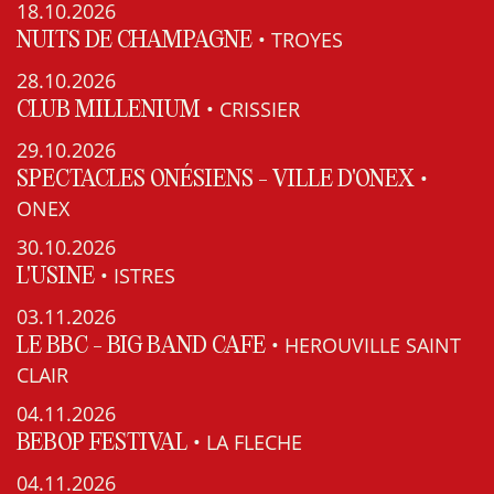
18.10.2026
• TROYES
NUITS DE CHAMPAGNE
28.10.2026
• CRISSIER
CLUB MILLENIUM
29.10.2026
•
SPECTACLES ONÉSIENS - VILLE D'ONEX
ONEX
30.10.2026
• ISTRES
L'USINE
03.11.2026
• HEROUVILLE SAINT
LE BBC - BIG BAND CAFE
CLAIR
04.11.2026
• LA FLECHE
BEBOP FESTIVAL
04.11.2026