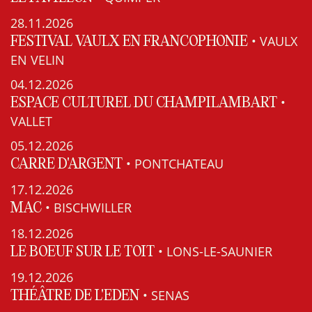
28.11.2026
• VAULX
FESTIVAL VAULX EN FRANCOPHONIE
EN VELIN
04.12.2026
•
ESPACE CULTUREL DU CHAMPILAMBART
VALLET
05.12.2026
• PONTCHATEAU
CARRE D'ARGENT
17.12.2026
• BISCHWILLER
MAC
18.12.2026
• LONS-LE-SAUNIER
LE BOEUF SUR LE TOIT
19.12.2026
• SENAS
THÉÂTRE DE L'EDEN