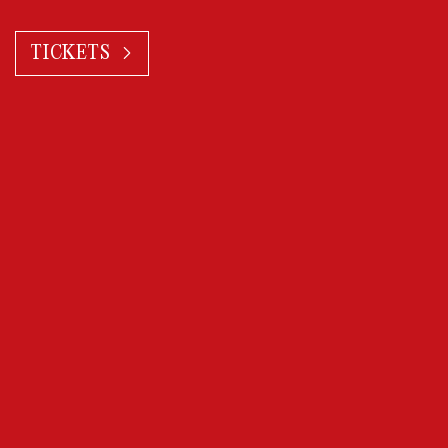
TICKETS