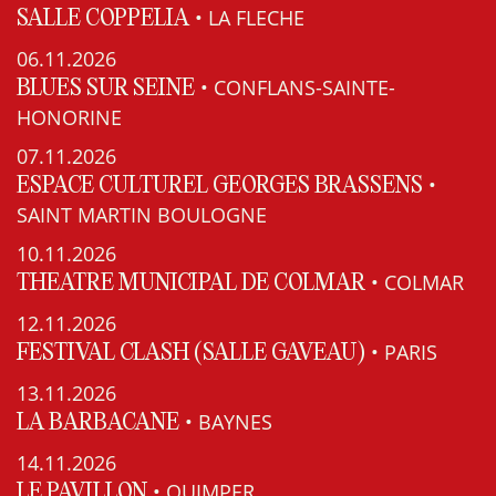
• LA FLECHE
SALLE COPPELIA
06.11.2026
• CONFLANS-SAINTE-
BLUES SUR SEINE
HONORINE
07.11.2026
•
ESPACE CULTUREL GEORGES BRASSENS
SAINT MARTIN BOULOGNE
10.11.2026
• COLMAR
THEATRE MUNICIPAL DE COLMAR
12.11.2026
• PARIS
FESTIVAL CLASH (SALLE GAVEAU)
13.11.2026
• BAYNES
LA BARBACANE
14.11.2026
• QUIMPER
LE PAVILLON