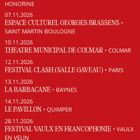
HONORINE
07.11.2026
•
ESPACE CULTUREL GEORGES BRASSENS
SAINT MARTIN BOULOGNE
10.11.2026
• COLMAR
THEATRE MUNICIPAL DE COLMAR
12.11.2026
• PARIS
FESTIVAL CLASH (SALLE GAVEAU)
13.11.2026
• BAYNES
LA BARBACANE
14.11.2026
• QUIMPER
LE PAVILLON
28.11.2026
• VAULX
FESTIVAL VAULX EN FRANCOPHONIE
EN VELIN