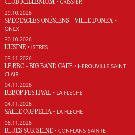
• CRISSIER
CLUB MILLENIUM
29.10.2026
•
SPECTACLES ONÉSIENS - VILLE D'ONEX
ONEX
30.10.2026
• ISTRES
L'USINE
03.11.2026
• HEROUVILLE SAINT
LE BBC - BIG BAND CAFE
CLAIR
04.11.2026
• LA FLECHE
BEBOP FESTIVAL
04.11.2026
• LA FLECHE
SALLE COPPELIA
06.11.2026
• CONFLANS-SAINTE-
BLUES SUR SEINE