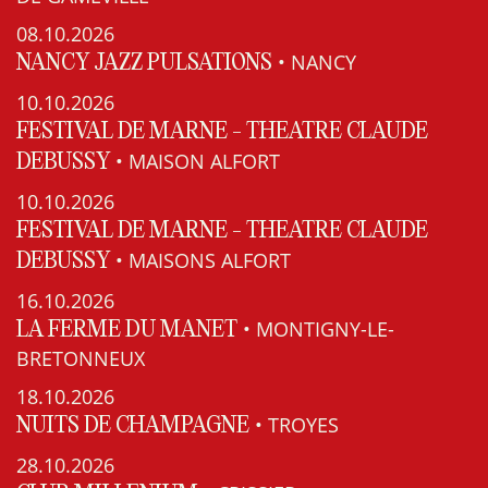
08.10.2026
• NANCY
NANCY JAZZ PULSATIONS
10.10.2026
FESTIVAL DE MARNE - THEATRE CLAUDE
• MAISON ALFORT
DEBUSSY
10.10.2026
FESTIVAL DE MARNE - THEATRE CLAUDE
• MAISONS ALFORT
DEBUSSY
16.10.2026
• MONTIGNY-LE-
LA FERME DU MANET
BRETONNEUX
18.10.2026
• TROYES
NUITS DE CHAMPAGNE
28.10.2026