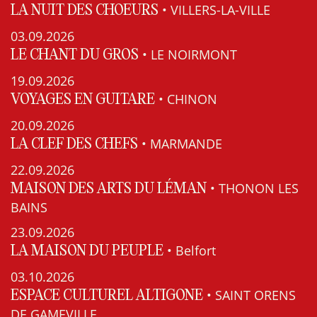
• VILLERS-LA-VILLE
LA NUIT DES CHOEURS
03.09.2026
• LE NOIRMONT
LE CHANT DU GROS
19.09.2026
• CHINON
VOYAGES EN GUITARE
20.09.2026
• MARMANDE
LA CLEF DES CHEFS
22.09.2026
• THONON LES
MAISON DES ARTS DU LÉMAN
BAINS
23.09.2026
• Belfort
LA MAISON DU PEUPLE
03.10.2026
• SAINT ORENS
ESPACE CULTUREL ALTIGONE
DE GAMEVILLE