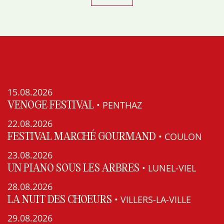
15.08.2026
• PENTHAZ
VENOGE FESTIVAL
22.08.2026
• COULON
FESTIVAL MARCHÉ GOURMAND
23.08.2026
• LUNEL-VIEL
UN PIANO SOUS LES ARBRES
28.08.2026
• VILLERS-LA-VILLE
LA NUIT DES CHOEURS
29.08.2026