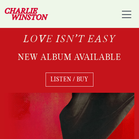
MEN
NEW ALBUM AVAILABLE
LISTEN / BUY