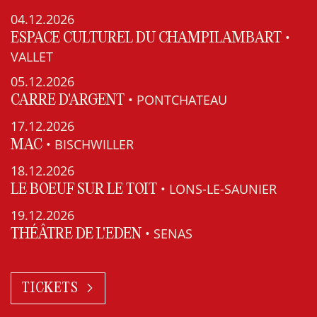
04.12.2026
•
ESPACE CULTUREL DU CHAMPILAMBART
VALLET
05.12.2026
• PONTCHATEAU
CARRE D'ARGENT
17.12.2026
• BISCHWILLER
MAC
18.12.2026
• LONS-LE-SAUNIER
LE BOEUF SUR LE TOIT
19.12.2026
• SENAS
THÉÂTRE DE L'EDEN
TICKETS